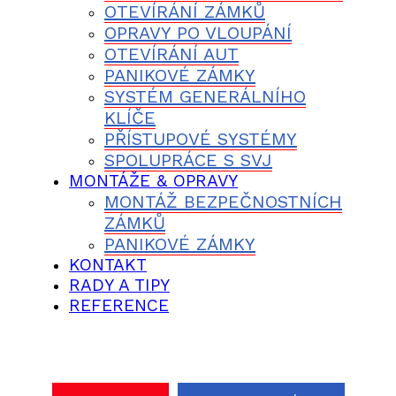
OTEVÍRÁNÍ ZÁMKŮ
OPRAVY PO VLOUPÁNÍ
OTEVÍRÁNÍ AUT
PANIKOVÉ ZÁMKY
SYSTÉM GENERÁLNÍHO
KLÍČE
PŘÍSTUPOVÉ SYSTÉMY
SPOLUPRÁCE S SVJ
MONTÁŽE & OPRAVY
MONTÁŽ BEZPEČNOSTNÍCH
ZÁMKŮ
PANIKOVÉ ZÁMKY
KONTAKT
RADY A TIPY
REFERENCE