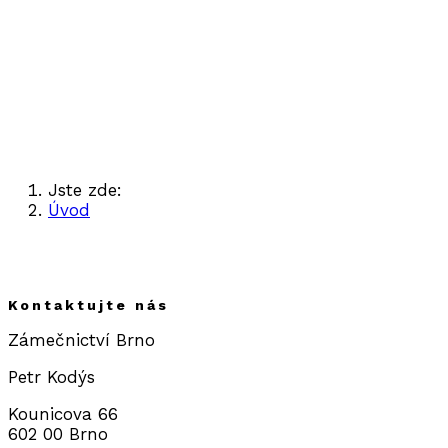
Jste zde:
Úvod
Kontakt
Kontaktujte nás
Zámečnictví Brno
Petr Kodýs
Kounicova 66
602 00 Brno