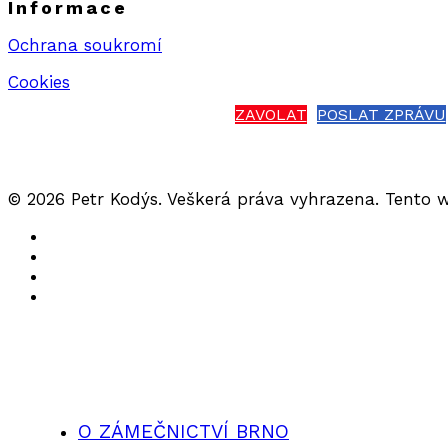
Informace
Ochrana soukromí
Cookies
ZAVOLAT
POSLAT ZPRÁVU
© 2026 Petr Kodýs. Veškerá práva vyhrazena. Tento 
O ZÁMEČNICTVÍ BRNO