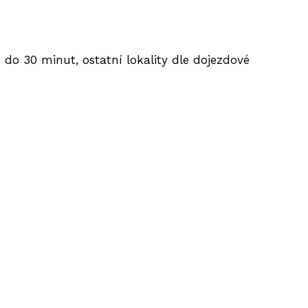
do 30 minut, ostatní lokality dle dojezdové